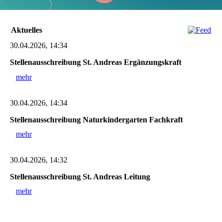
Aktuelles
30.04.2026, 14:34
Stellenausschreibung St. Andreas Ergänzungskraft
mehr
30.04.2026, 14:34
Stellenausschreibung Naturkindergarten Fachkraft
mehr
30.04.2026, 14:32
Stellenausschreibung St. Andreas Leitung
mehr