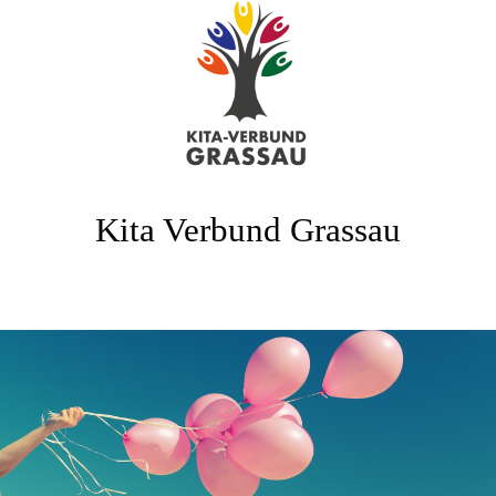
Kita Verbund Grassau